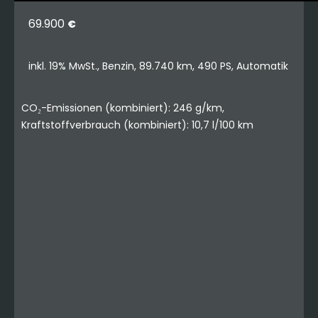
69.900
€
inkl. 19% MwSt., Benzin, 89.740 km, 490 PS, Automatik
CO₂-Emissionen (kombiniert): 246 g/km,
Kraftstoffverbrauch (kombiniert): 10,7 l/100 km