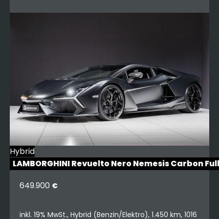
Hybrid
LAMBORGHINI Revuelto Nero Nemesis Carbon Ful
649.900
€
inkl. 19% MwSt., Hybrid (Benzin/Elektro), 1.450 km, 1016