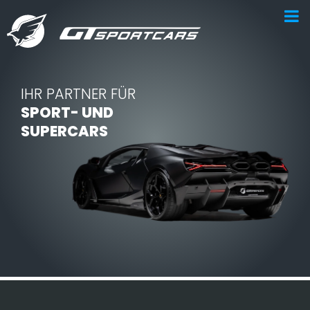
IHR PARTNER FÜR
SPORT- UND
SUPERCARS