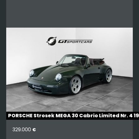
PORSCHE Strosek MEGA 30 Cabrio Limited Nr. 4 
329.000
€