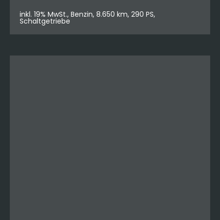
inkl. 19% MwSt., Benzin, 8.650 km, 290 PS,
Schaltgetriebe