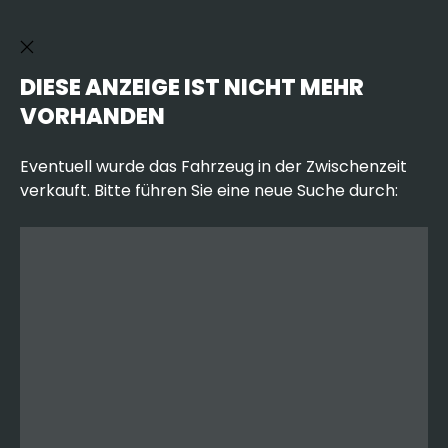
DIESE ANZEIGE IST NICHT MEHR
VORHANDEN
Eventuell wurde das Fahrzeug in der Zwischenzeit
verkauft. Bitte führen Sie eine neue Suche durch: