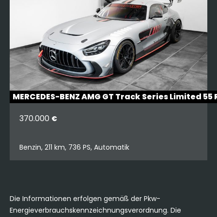
MERCEDES-BENZ AMG GT Track Series Limited 5
370.000
€
Benzin, 211 km, 736 PS, Automatik
Die Informationen erfolgen gemäß der Pkw-
Energieverbrauchskennzeichnungsverordnung. Die