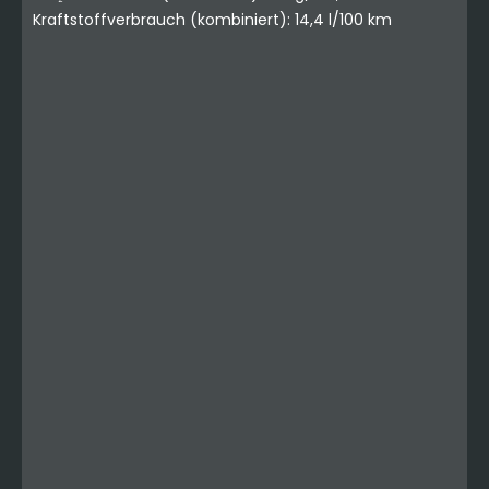
Kraftstoffverbrauch (kombiniert): 14,4 l/100 km