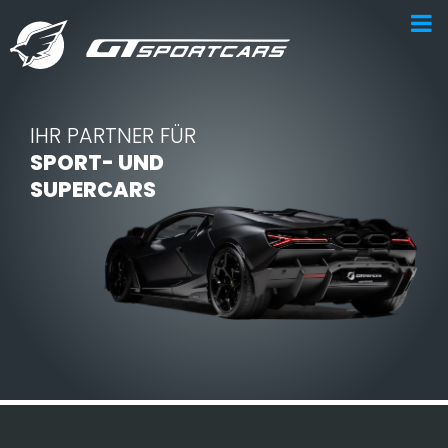
IHR PARTNER FÜR
SPORT- UND
SUPERCARS