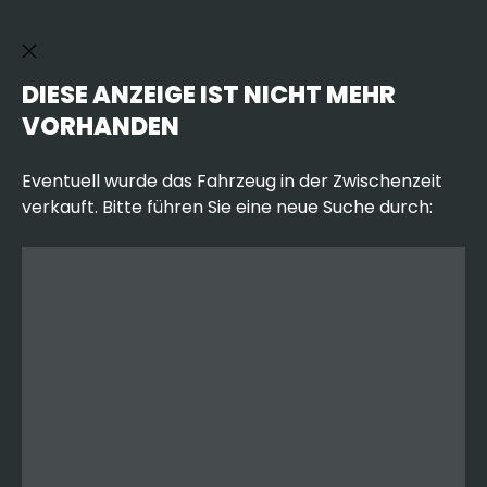
DIESE ANZEIGE IST NICHT MEHR
VORHANDEN
Eventuell wurde das Fahrzeug in der Zwischenzeit
verkauft. Bitte führen Sie eine neue Suche durch: