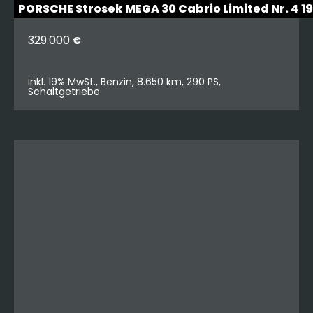
PORSCHE Strosek MEGA 30 Cabrio Limited Nr. 4 
329.000
€
inkl. 19% MwSt., Benzin, 8.650 km, 290 PS,
Schaltgetriebe